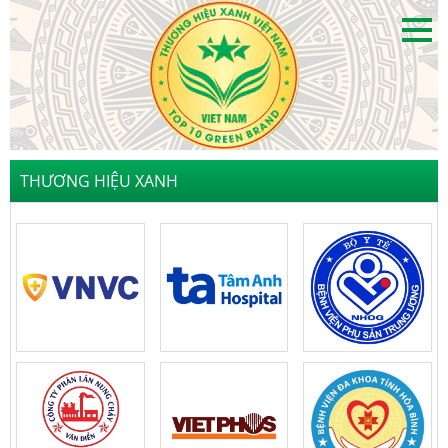
THƯƠNG HIỆU XANH