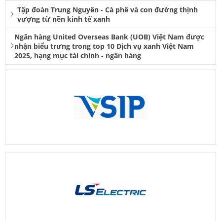
Tập đoàn Trung Nguyên - Cà phê và con đường thịnh
vượng từ nền kinh tế xanh
Ngân hàng United Overseas Bank (UOB) Việt Nam được
nhận biểu trưng trong top 10 Dịch vụ xanh Việt Nam
2025, hạng mục tài chính - ngân hàng