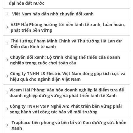
đại hóa đất nước
Việt Nam hấp dẫn nhờ chuyển đổi xanh
VSIP Hải Phòng hướng tới nền kinh tế xanh, tuần hoàn,
phát triển bền vững
Thủ tướng Phạm Minh Chính và Thủ tướng Hà Lan dự
Diễn đàn Kinh tế xanh
Chuyển đổi xanh: Lộ trình không thể thiếu của doanh
nghiệp trong cuộc chơi toàn cầu
Công ty TNHH LS Electric Việt Nam đóng góp tích cực và
hiệu quả cho ngành điện Việt Nam
Vicem Hải Phòng: Văn hóa doanh nghiệp là điểm tựa để
doanh nghiệp đứng vững và phát triển kinh tế Xanh
Công ty TNHH VSIP Nghệ An: Phát triển bền vững phải
song hành với công tác bảo vệ môi trường
Traphaco tiên phong và bền bỉ với Con đường sức khỏe
Xanh