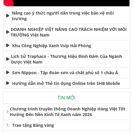
Nâng cao ý thức người dân trong việc bảo vệ môi
trường
DOANH NGHIỆP VIỆT NÂNG CAO TRÁCH NHIỆM VỚI MÔI
TRƯỜNG VIệt Nam
Khu Công Nghiệp Xanh Vsip Hải Phòng
Lịch Sử Traphaco - Thương Hiệu Đình Đám Của Ngành
Dược Việt Nam
Sơn Nippon - Tập đoàn sơn và chất phủ số 1 châu Á
Hướng dẫn mở Thẻ tín dụng Online trên SHB Mobile
TIN MỚI
Chương trình truyền thông Doanh Nghiệp Hàng Việt Tốt
Hướng Đến Nền Kinh Tế Xanh năm 2026
Trao tặng Bảng vàng