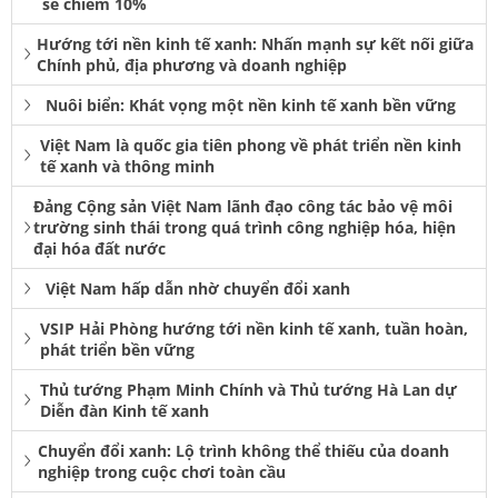
sẽ chiếm 10%
Hướng tới nền kinh tế xanh: Nhấn mạnh sự kết nối giữa
Chính phủ, địa phương và doanh nghiệp
Nuôi biển: Khát vọng một nền kinh tế xanh bền vững
Việt Nam là quốc gia tiên phong về phát triển nền kinh
tế xanh và thông minh
Đảng Cộng sản Việt Nam lãnh đạo công tác bảo vệ môi
trường sinh thái trong quá trình công nghiệp hóa, hiện
đại hóa đất nước
Việt Nam hấp dẫn nhờ chuyển đổi xanh
VSIP Hải Phòng hướng tới nền kinh tế xanh, tuần hoàn,
phát triển bền vững
Thủ tướng Phạm Minh Chính và Thủ tướng Hà Lan dự
Diễn đàn Kinh tế xanh
Chuyển đổi xanh: Lộ trình không thể thiếu của doanh
nghiệp trong cuộc chơi toàn cầu