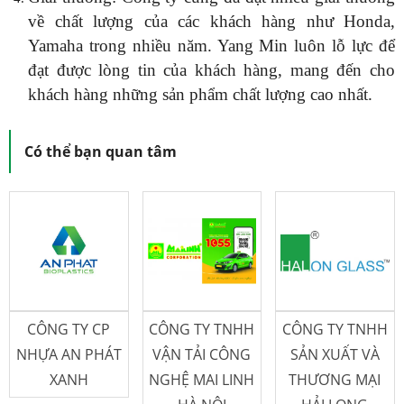
về chất lượng của các khách hàng như Honda,
Yamaha trong nhiều năm. Yang Min luôn lỗ lực để
đạt được lòng tin của khách hàng, mang đến cho
khách hàng những sản phẩm chất lượng cao nhất.
Có thể bạn quan tâm
CÔNG TY CP
CÔNG TY TNHH
CÔNG TY TNHH
NHỰA AN PHÁT
VẬN TẢI CÔNG
SẢN XUẤT VÀ
XANH
NGHỆ MAI LINH
THƯƠNG MẠI