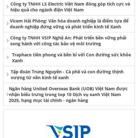
Công ty TNHH LS Electric Việt Nam đóng góp tích cực và
hiệu quả cho ngành điện Việt Nam
Vicem Hải Phòng: Văn hóa doanh nghiệp là điểm tựa để
doanh nghiệp đứng vững và phát triển kinh tế Xanh
Công ty TNHH VSIP Nghệ An: Phát triển bền vững phải
song hành với công tác bảo vệ môi trường
Traphaco tiên phong và bền bỉ với Con đường sức khỏe
Xanh
Tập đoàn Trung Nguyên - Cà phê và con đường thịnh
vượng từ nền kinh tế xanh
Ngân hàng United Overseas Bank (UOB) Việt Nam được
nhận biểu trưng trong top 10 Dịch vụ xanh Việt Nam
2025, hạng mục tài chính - ngân hàng