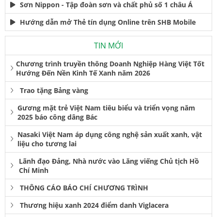
Sơn Nippon - Tập đoàn sơn và chất phủ số 1 châu Á
Hướng dẫn mở Thẻ tín dụng Online trên SHB Mobile
TIN MỚI
Chương trình truyền thông Doanh Nghiệp Hàng Việt Tốt
Hướng Đến Nền Kinh Tế Xanh năm 2026
Trao tặng Bảng vàng
Gương mặt trẻ Việt Nam tiêu biểu và triển vọng năm
2025 báo công dâng Bác
Nasaki Việt Nam áp dụng công nghệ sản xuất xanh, vật
liệu cho tương lai
Lãnh đạo Đảng, Nhà nước vào Lăng viếng Chủ tịch Hồ
Chí Minh
THÔNG CÁO BÁO CHÍ CHƯƠNG TRÌNH
Thương hiệu xanh 2024 điểm danh Viglacera