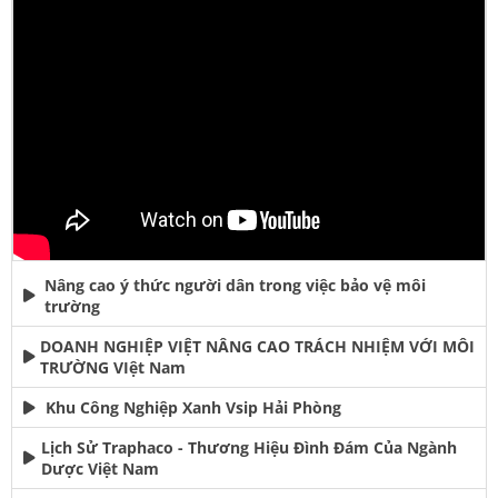
Nâng cao ý thức người dân trong việc bảo vệ môi
trường
DOANH NGHIỆP VIỆT NÂNG CAO TRÁCH NHIỆM VỚI MÔI
TRƯỜNG VIệt Nam
Khu Công Nghiệp Xanh Vsip Hải Phòng
Lịch Sử Traphaco - Thương Hiệu Đình Đám Của Ngành
Dược Việt Nam