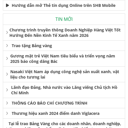
Hướng dẫn mở Thẻ tín dụng Online trên SHB Mobile
TIN MỚI
Chương trình truyền thông Doanh Nghiệp Hàng Việt Tốt
Hướng Đến Nền Kinh Tế Xanh năm 2026
Trao tặng Bảng vàng
Gương mặt trẻ Việt Nam tiêu biểu và triển vọng năm
2025 báo công dâng Bác
Nasaki Việt Nam áp dụng công nghệ sản xuất xanh, vật
liệu cho tương lai
Lãnh đạo Đảng, Nhà nước vào Lăng viếng Chủ tịch Hồ
Chí Minh
THÔNG CÁO BÁO CHÍ CHƯƠNG TRÌNH
Thương hiệu xanh 2024 điểm danh Viglacera
Tại lễ trao Bảng Vàng cho các doanh nhân, doanh nghiệp,