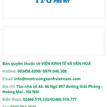
Bản quyền thuộc về VIỆN KINH TẾ VÀ VĂN HOÁ
Hotline:
093456.6398/ 0979.046.308
Email:
info@moitruongxanhvietnam.com
Địa chỉ:
Tòa nhà số 44- 46 Ngõ 897 đường Giải Phóng -
Hoàng Mai - Hà Nội
Điện thoại:
02466.519.333/02466.519.777