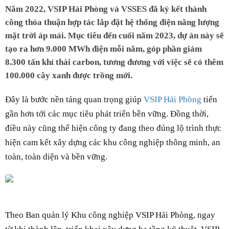
Năm 2022, VSIP Hải Phòng và VSSES đã ký kết thành
công thỏa thuận hợp tác lắp đặt hệ thống điện năng lượng
mặt trời áp mái. Mục tiêu đến cuối năm 2023, dự án này sẽ
tạo ra hơn 9.000 MWh điện mỗi năm, góp phần giảm
8.300 tấn khí thải carbon, tương đương với việc sẽ có thêm
100.000 cây xanh được trồng mới.
Đây là bước nền tảng quan trọng giúp
VSIP Hải Phòng
tiến
gần hơn tới các mục tiêu phát triển bền vững. Đồng thời,
điều này cũng thể hiện công ty đang theo đúng lộ trình thực
hiện cam kết xây dựng các khu công nghiệp thông minh, an
toàn, toàn diện và bền vững.
Theo Ban quản lý Khu công nghiệp VSIP Hải Phòng, ngay