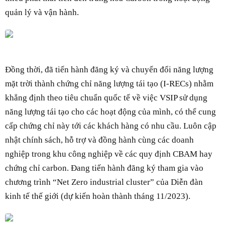
quản lý và vận hành.
Đồng thời, đã tiến hành đăng ký và chuyển đổi năng lượng
mặt trời thành chứng chỉ năng lượng tái tạo (I-RECs) nhằm
khẳng định theo tiêu chuẩn quốc tế về việc VSIP sử dụng
năng lượng tái tạo cho các hoạt động của mình, có thể cung
cấp chứng chỉ này tới các khách hàng có nhu cầu. Luôn cập
nhật chính sách, hỗ trợ và đồng hành cùng các doanh
nghiệp trong khu công nghiệp về các quy định CBAM hay
chứng chỉ carbon. Đang tiến hành đăng ký tham gia vào
chương trình “Net Zero industrial cluster” của Diễn đàn
kinh tế thế giới (dự kiến hoàn thành tháng 11/2023).