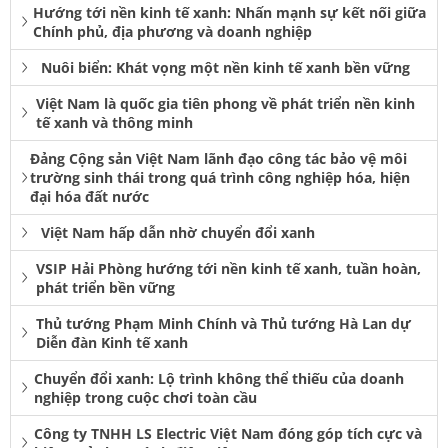
Hướng tới nền kinh tế xanh: Nhấn mạnh sự kết nối giữa
Chính phủ, địa phương và doanh nghiệp
Nuôi biển: Khát vọng một nền kinh tế xanh bền vững
Việt Nam là quốc gia tiên phong về phát triển nền kinh
tế xanh và thông minh
Đảng Cộng sản Việt Nam lãnh đạo công tác bảo vệ môi
trường sinh thái trong quá trình công nghiệp hóa, hiện
đại hóa đất nước
Việt Nam hấp dẫn nhờ chuyển đổi xanh
VSIP Hải Phòng hướng tới nền kinh tế xanh, tuần hoàn,
phát triển bền vững
Thủ tướng Phạm Minh Chính và Thủ tướng Hà Lan dự
Diễn đàn Kinh tế xanh
Chuyển đổi xanh: Lộ trình không thể thiếu của doanh
nghiệp trong cuộc chơi toàn cầu
Công ty TNHH LS Electric Việt Nam đóng góp tích cực và