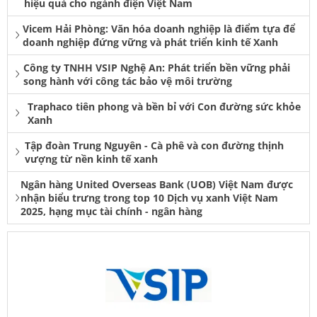
hiệu quả cho ngành điện Việt Nam
Vicem Hải Phòng: Văn hóa doanh nghiệp là điểm tựa để
doanh nghiệp đứng vững và phát triển kinh tế Xanh
Công ty TNHH VSIP Nghệ An: Phát triển bền vững phải
song hành với công tác bảo vệ môi trường
Traphaco tiên phong và bền bỉ với Con đường sức khỏe
Xanh
Tập đoàn Trung Nguyên - Cà phê và con đường thịnh
vượng từ nền kinh tế xanh
Ngân hàng United Overseas Bank (UOB) Việt Nam được
nhận biểu trưng trong top 10 Dịch vụ xanh Việt Nam
2025, hạng mục tài chính - ngân hàng