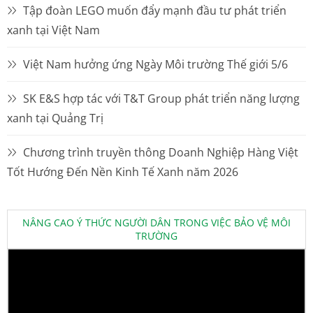
Tập đoàn LEGO muốn đẩy mạnh đầu tư phát triển
xanh tại Việt Nam
Việt Nam hưởng ứng Ngày Môi trường Thế giới 5/6
SK E&S hợp tác với T&T Group phát triển năng lượng
xanh tại Quảng Trị
Chương trình truyền thông Doanh Nghiệp Hàng Việt
Tốt Hướng Đến Nền Kinh Tế Xanh năm 2026
NÂNG CAO Ý THỨC NGƯỜI DÂN TRONG VIỆC BẢO VỆ MÔI
TRƯỜNG