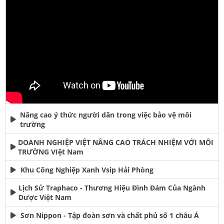
Nâng cao ý thức người dân trong việc bảo vệ môi
trường
DOANH NGHIỆP VIỆT NÂNG CAO TRÁCH NHIỆM VỚI MÔI
TRƯỜNG VIệt Nam
Khu Công Nghiệp Xanh Vsip Hải Phòng
Lịch Sử Traphaco - Thương Hiệu Đình Đám Của Ngành
Dược Việt Nam
Sơn Nippon - Tập đoàn sơn và chất phủ số 1 châu Á