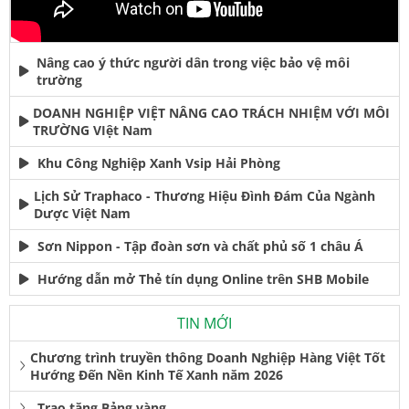
Nâng cao ý thức người dân trong việc bảo vệ môi
trường
DOANH NGHIỆP VIỆT NÂNG CAO TRÁCH NHIỆM VỚI MÔI
TRƯỜNG VIệt Nam
Khu Công Nghiệp Xanh Vsip Hải Phòng
Lịch Sử Traphaco - Thương Hiệu Đình Đám Của Ngành
Dược Việt Nam
Sơn Nippon - Tập đoàn sơn và chất phủ số 1 châu Á
Hướng dẫn mở Thẻ tín dụng Online trên SHB Mobile
TIN MỚI
Chương trình truyền thông Doanh Nghiệp Hàng Việt Tốt
Hướng Đến Nền Kinh Tế Xanh năm 2026
Trao tặng Bảng vàng