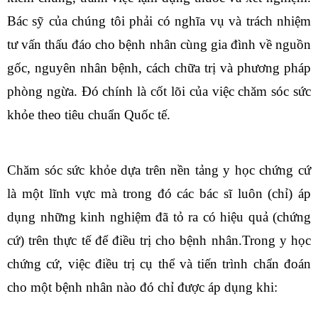
Bác sỹ của chúng tôi phải có nghĩa vụ và trách nhiệm
tư vấn thấu đáo cho bệnh nhân cùng gia đình về nguồn
gốc, nguyên nhân bệnh, cách chữa trị và phương pháp
phòng ngừa. Đó chính là cốt lõi của việc chăm sóc sức
khỏe theo tiêu chuẩn Quốc tế.
Chăm sóc sức khỏe dựa trên nền tảng y học chứng cứ
là một lĩnh vực mà trong đó các bác sĩ luôn (chỉ) áp
dụng những kinh nghiệm đã tỏ ra có hiệu quả (chứng
cứ) trên thực tế để điều trị cho bệnh nhân.Trong y học
chứng cứ, việc điều trị cụ thể và tiến trình chẩn đoán
cho một bệnh nhân nào đó chỉ được áp dụng khi: