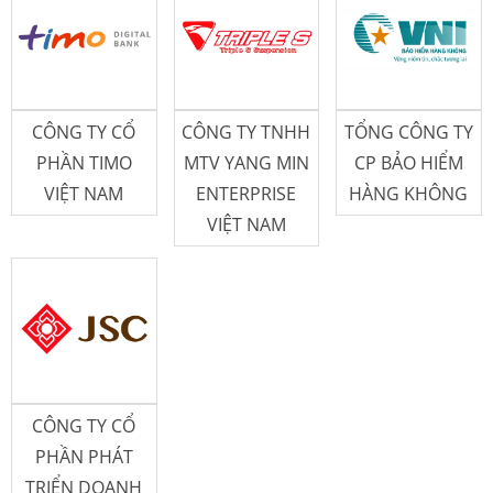
CÔNG TY CỔ
CÔNG TY TNHH
TỔNG CÔNG TY
PHẦN TIMO
MTV YANG MIN
CP BẢO HIỂM
VIỆT NAM
ENTERPRISE
HÀNG KHÔNG
VIỆT NAM
CÔNG TY CỔ
PHẦN PHÁT
TRIỂN DOANH