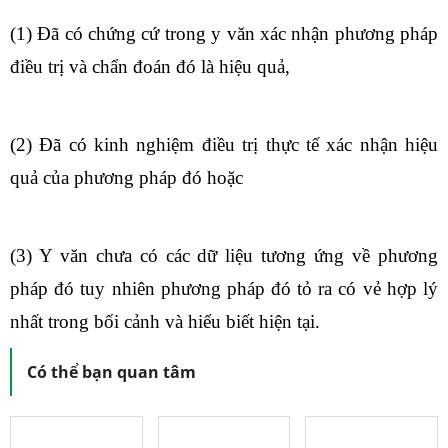
(1) Đã có chứng cứ trong y văn xác nhận phương pháp
điều trị và chẩn đoán đó là hiệu quả,
(2) Đã có kinh nghiệm điều trị thực tế xác nhận hiệu
quả của phương pháp đó hoặc
(3) Y văn chưa có các dữ liệu tương ứng về phương
pháp đó tuy nhiên phương pháp đó tỏ ra có vẻ hợp lý
nhất trong bối cảnh và hiểu biết hiện tại.
Có thể bạn quan tâm