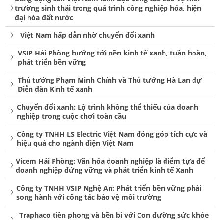
trường sinh thái trong quá trình công nghiệp hóa, hiện
đại hóa đất nước
Việt Nam hấp dẫn nhờ chuyển đổi xanh
VSIP Hải Phòng hướng tới nền kinh tế xanh, tuần hoàn,
phát triển bền vững
Thủ tướng Phạm Minh Chính và Thủ tướng Hà Lan dự
Diễn đàn Kinh tế xanh
Chuyển đổi xanh: Lộ trình không thể thiếu của doanh
nghiệp trong cuộc chơi toàn cầu
Công ty TNHH LS Electric Việt Nam đóng góp tích cực và
hiệu quả cho ngành điện Việt Nam
Vicem Hải Phòng: Văn hóa doanh nghiệp là điểm tựa để
doanh nghiệp đứng vững và phát triển kinh tế Xanh
Công ty TNHH VSIP Nghệ An: Phát triển bền vững phải
song hành với công tác bảo vệ môi trường
Traphaco tiên phong và bền bỉ với Con đường sức khỏe