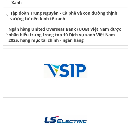
Xanh
Tập đoàn Trung Nguyên - Cà phê và con đường thịnh
vượng từ nền kinh tế xanh
Ngân hàng United Overseas Bank (UOB) Việt Nam được
nhận biểu trưng trong top 10 Dịch vụ xanh Việt Nam
2025, hạng mục tài chính - ngân hàng