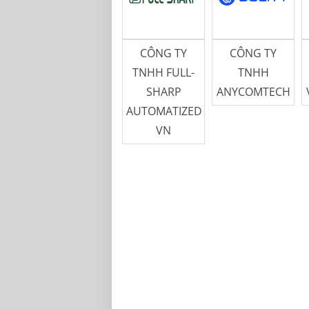
CÔNG TY
CÔNG TY
TNHH FULL-
TNHH
SHARP
ANYCOMTECH
AUTOMATIZED
VN