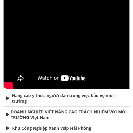
Nâng cao ý thức người dân trong việc bảo vệ môi
trường
DOANH NGHIỆP VIỆT NÂNG CAO TRÁCH NHIỆM VỚI MÔI
TRƯỜNG VIệt Nam
Khu Công Nghiệp Xanh Vsip Hải Phòng