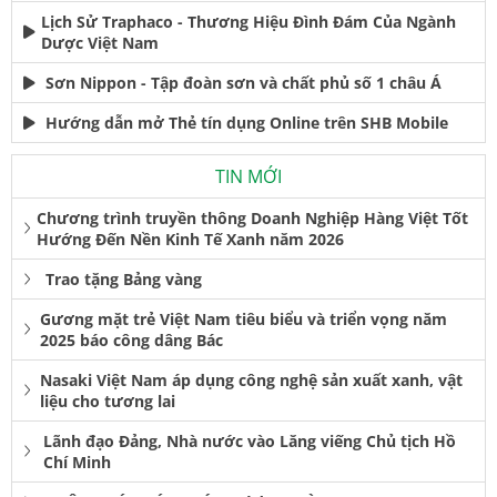
Lịch Sử Traphaco - Thương Hiệu Đình Đám Của Ngành
Dược Việt Nam
Sơn Nippon - Tập đoàn sơn và chất phủ số 1 châu Á
Hướng dẫn mở Thẻ tín dụng Online trên SHB Mobile
TIN MỚI
Chương trình truyền thông Doanh Nghiệp Hàng Việt Tốt
Hướng Đến Nền Kinh Tế Xanh năm 2026
Trao tặng Bảng vàng
Gương mặt trẻ Việt Nam tiêu biểu và triển vọng năm
2025 báo công dâng Bác
Nasaki Việt Nam áp dụng công nghệ sản xuất xanh, vật
liệu cho tương lai
Lãnh đạo Đảng, Nhà nước vào Lăng viếng Chủ tịch Hồ
Chí Minh