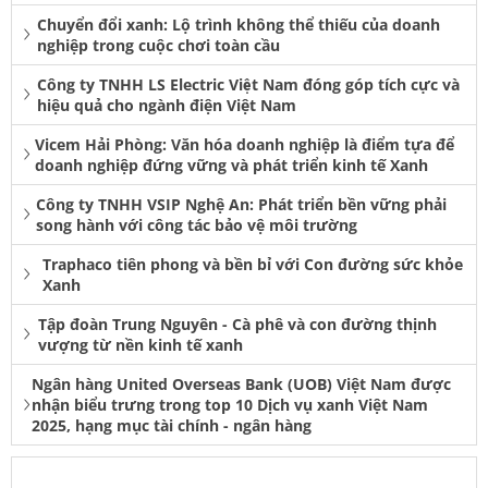
Chuyển đổi xanh: Lộ trình không thể thiếu của doanh
nghiệp trong cuộc chơi toàn cầu
Công ty TNHH LS Electric Việt Nam đóng góp tích cực và
hiệu quả cho ngành điện Việt Nam
Vicem Hải Phòng: Văn hóa doanh nghiệp là điểm tựa để
doanh nghiệp đứng vững và phát triển kinh tế Xanh
Công ty TNHH VSIP Nghệ An: Phát triển bền vững phải
song hành với công tác bảo vệ môi trường
Traphaco tiên phong và bền bỉ với Con đường sức khỏe
Xanh
Tập đoàn Trung Nguyên - Cà phê và con đường thịnh
vượng từ nền kinh tế xanh
Ngân hàng United Overseas Bank (UOB) Việt Nam được
nhận biểu trưng trong top 10 Dịch vụ xanh Việt Nam
2025, hạng mục tài chính - ngân hàng