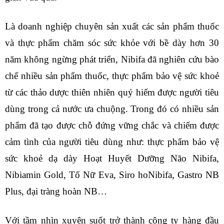
Là doanh nghiệp chuyên sản xuất các sản phẩm thuốc
và thực phẩm chăm sóc sức khỏe với bề dày hơn 30
năm không ngừng phát triển, Nibifa đã nghiên cứu bào
chế nhiều sản phẩm thuốc, thực phẩm bảo vệ sức khoẻ
từ các thảo dược thiên nhiên quý hiếm được người tiêu
dùng trong cả nước ưa chuộng. Trong đó có nhiều sản
phẩm đã tạo được chỗ đứng vững chắc và chiếm được
cảm tình của người tiêu dùng như: thực phẩm bảo vệ
sức khoẻ dạ dày Hoạt Huyết Dưỡng Não Nibifa,
Nibiamin Gold, Tố Nữ Eva, Siro hoNibifa, Gastro NB
Plus, đại tràng hoàn NB…
Với tầm nhìn xuyên suốt trở thành công ty hàng đầu