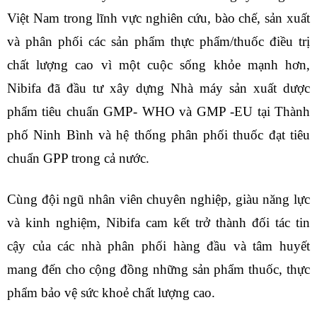
Việt Nam trong lĩnh vực nghiên cứu, bào chế, sản xuất
và phân phối các sản phẩm thực phẩm/thuốc điều trị
chất lượng cao vì một cuộc sống khỏe mạnh hơn,
Nibifa đã đầu tư xây dựng Nhà máy sản xuất dược
phẩm tiêu chuẩn GMP- WHO và GMP -EU tại Thành
phố Ninh Bình và hệ thống phân phối thuốc đạt tiêu
chuẩn GPP trong cả nước.
Cùng đội ngũ nhân viên chuyên nghiệp, giàu năng lực
và kinh nghiệm, Nibifa cam kết trở thành đối tác tin
cậy của các nhà phân phối hàng đầu và tâm huyết
mang đến cho cộng đồng những sản phẩm thuốc, thực
phẩm bảo vệ sức khoẻ chất lượng cao.