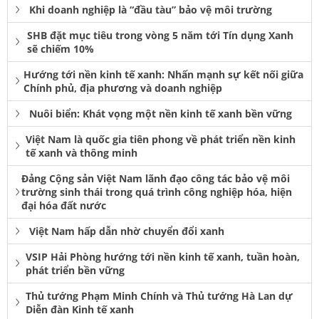
Khi doanh nghiệp là “đầu tàu” bảo vệ môi trường
SHB đặt mục tiêu trong vòng 5 năm tới Tín dụng Xanh
sẽ chiếm 10%
Hướng tới nền kinh tế xanh: Nhấn mạnh sự kết nối giữa
Chính phủ, địa phương và doanh nghiệp
Nuôi biển: Khát vọng một nền kinh tế xanh bền vững
Việt Nam là quốc gia tiên phong về phát triển nền kinh
tế xanh và thông minh
Đảng Cộng sản Việt Nam lãnh đạo công tác bảo vệ môi
trường sinh thái trong quá trình công nghiệp hóa, hiện
đại hóa đất nước
Việt Nam hấp dẫn nhờ chuyển đổi xanh
VSIP Hải Phòng hướng tới nền kinh tế xanh, tuần hoàn,
phát triển bền vững
Thủ tướng Phạm Minh Chính và Thủ tướng Hà Lan dự
Diễn đàn Kinh tế xanh