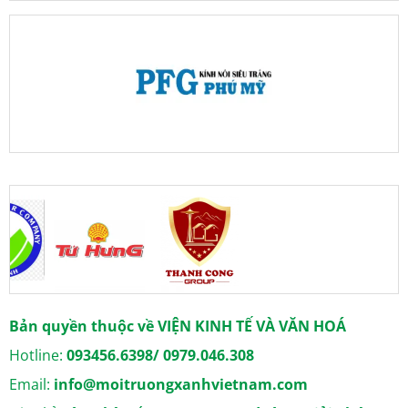
Bản quyền thuộc về VIỆN KINH TẾ VÀ VĂN HOÁ
Hotline:
093456.6398/ 0979.046.308
Email:
info@moitruongxanhvietnam.com