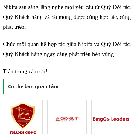
Nibifa sẵn sàng lắng nghe mọi yêu cầu từ Quý Đối tác,
Quý Khách hàng và rất mong được cùng hợp tác, cùng
phát triển.
Chúc mối quan hệ hợp tác giữa Nibifa và Quý Đối tác,
Quý Khách hàng ngày càng phát triển bền vững!
Trân trọng cảm ơn!
Có thể bạn quan tâm