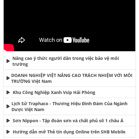
Nâng cao ý thức người dân trong việc bảo vệ môi
trường
DOANH NGHIỆP VIỆT NÂNG CAO TRÁCH NHIỆM VỚI MÔI
TRƯỜNG VIệt Nam
Khu Công Nghiệp Xanh Vsip Hải Phòng
Lịch Sử Traphaco - Thương Hiệu Đình Đám Của Ngành
Dược Việt Nam
Sơn Nippon - Tập đoàn sơn và chất phủ số 1 châu Á
Hướng dẫn mở Thẻ tín dụng Online trên SHB Mobile