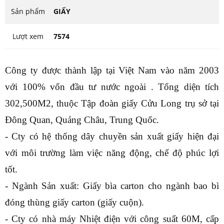
Sản phẩm
GIẤY
Lượt xem
7574
Công ty được thành lập tại Việt Nam vào năm 2003
với 100% vốn đầu tư nước ngoài . Tổng diện tích
302,500M2, thuộc Tập đoàn giấy Cửu Long trụ sở tại
Đông Quan, Quảng Châu, Trung Quốc.
- Cty có hệ thống dây chuyền sản xuất giấy hiện đại
với môi trường làm việc năng động, chế độ phúc lợi
tốt.
- Ngành Sản xuất: Giấy bìa carton cho ngành bao bì
đóng thùng giấy carton (giấy cuộn).
- Cty có nhà máy Nhiệt điện với công suất 60M, cấp