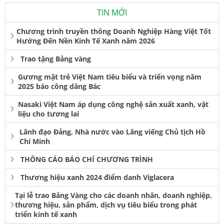
TIN MỚI
Chương trình truyền thông Doanh Nghiệp Hàng Việt Tốt
Hướng Đến Nền Kinh Tế Xanh năm 2026
Trao tặng Bảng vàng
Gương mặt trẻ Việt Nam tiêu biểu và triển vọng năm
2025 báo công dâng Bác
Nasaki Việt Nam áp dụng công nghệ sản xuất xanh, vật
liệu cho tương lai
Lãnh đạo Đảng, Nhà nước vào Lăng viếng Chủ tịch Hồ
Chí Minh
THÔNG CÁO BÁO CHÍ CHƯƠNG TRÌNH
Thương hiệu xanh 2024 điểm danh Viglacera
Tại lễ trao Bảng Vàng cho các doanh nhân, doanh nghiệp,
thương hiệu, sản phẩm, dịch vụ tiêu biểu trong phát
triển kinh tế xanh