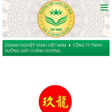
DOANH NGHIỆP XANH VIỆT NAM
CÔNG TY TNHH
XƯỞNG GIẤY CHÁNH DƯƠNG