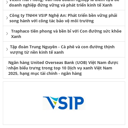
doanh nghiệp đứng vững và phát triển kinh tế Xanh
Công ty TNHH VSIP Nghệ An: Phát triển bền vững phải
song hành với công tác bảo vệ môi trường
Traphaco tiên phong và bền bỉ với Con đường sức khỏe
Xanh
Tập đoàn Trung Nguyên - Cà phê và con đường thịnh
vượng từ nền kinh tế xanh
Ngân hàng United Overseas Bank (UOB) Việt Nam được
nhận biểu trưng trong top 10 Dịch vụ xanh Việt Nam
2025, hạng mục tài chính - ngân hàng