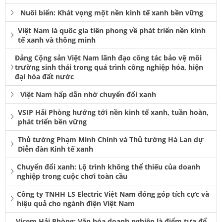
Nuôi biển: Khát vọng một nền kinh tế xanh bền vững
Việt Nam là quốc gia tiên phong về phát triển nền kinh
tế xanh và thông minh
Đảng Cộng sản Việt Nam lãnh đạo công tác bảo vệ môi
trường sinh thái trong quá trình công nghiệp hóa, hiện
đại hóa đất nước
Việt Nam hấp dẫn nhờ chuyển đổi xanh
VSIP Hải Phòng hướng tới nền kinh tế xanh, tuần hoàn,
phát triển bền vững
Thủ tướng Phạm Minh Chính và Thủ tướng Hà Lan dự
Diễn đàn Kinh tế xanh
Chuyển đổi xanh: Lộ trình không thể thiếu của doanh
nghiệp trong cuộc chơi toàn cầu
Công ty TNHH LS Electric Việt Nam đóng góp tích cực và
hiệu quả cho ngành điện Việt Nam
Vicem Hải Phòng: Văn hóa doanh nghiệp là điểm tựa để