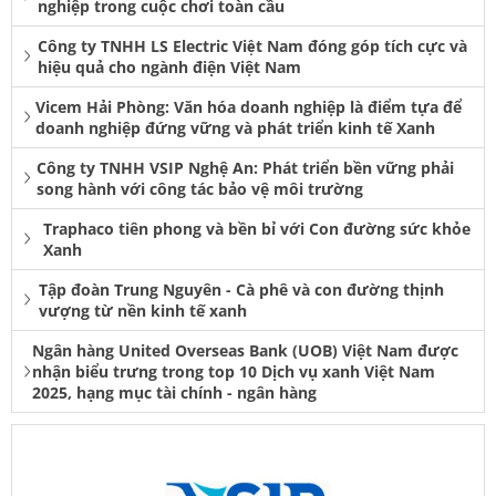
nghiệp trong cuộc chơi toàn cầu
Công ty TNHH LS Electric Việt Nam đóng góp tích cực và
hiệu quả cho ngành điện Việt Nam
Vicem Hải Phòng: Văn hóa doanh nghiệp là điểm tựa để
doanh nghiệp đứng vững và phát triển kinh tế Xanh
Công ty TNHH VSIP Nghệ An: Phát triển bền vững phải
song hành với công tác bảo vệ môi trường
Traphaco tiên phong và bền bỉ với Con đường sức khỏe
Xanh
Tập đoàn Trung Nguyên - Cà phê và con đường thịnh
vượng từ nền kinh tế xanh
Ngân hàng United Overseas Bank (UOB) Việt Nam được
nhận biểu trưng trong top 10 Dịch vụ xanh Việt Nam
2025, hạng mục tài chính - ngân hàng