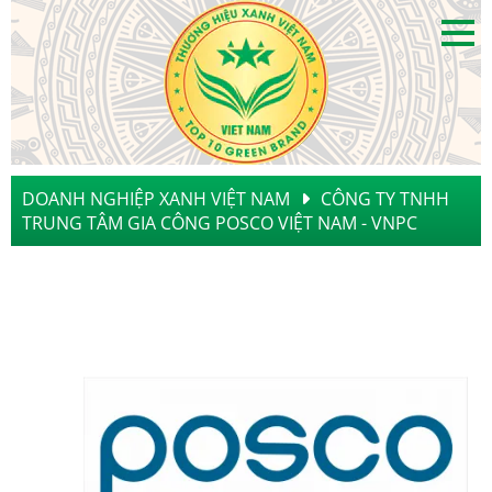
DOANH NGHIỆP XANH VIỆT NAM
CÔNG TY TNHH
TRUNG TÂM GIA CÔNG POSCO VIỆT NAM - VNPC