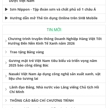
Dược Việt Nam
Sơn Nippon - Tập đoàn sơn và chất phủ số 1 châu Á
Hướng dẫn mở Thẻ tín dụng Online trên SHB Mobile
TIN MỚI
Chương trình truyền thông Doanh Nghiệp Hàng Việt Tốt
Hướng Đến Nền Kinh Tế Xanh năm 2026
Trao tặng Bảng vàng
Gương mặt trẻ Việt Nam tiêu biểu và triển vọng năm
2025 báo công dâng Bác
Nasaki Việt Nam áp dụng công nghệ sản xuất xanh, vật
liệu cho tương lai
Lãnh đạo Đảng, Nhà nước vào Lăng viếng Chủ tịch Hồ
Chí Minh
THÔNG CÁO BÁO CHÍ CHƯƠNG TRÌNH