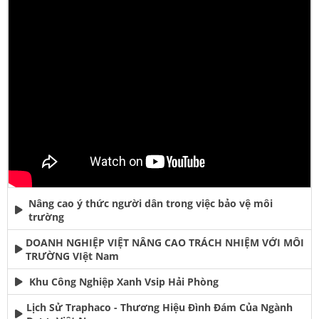
Nâng cao ý thức người dân trong việc bảo vệ môi
trường
DOANH NGHIỆP VIỆT NÂNG CAO TRÁCH NHIỆM VỚI MÔI
TRƯỜNG VIệt Nam
Khu Công Nghiệp Xanh Vsip Hải Phòng
Lịch Sử Traphaco - Thương Hiệu Đình Đám Của Ngành