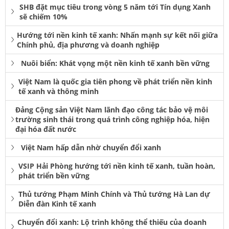
SHB đặt mục tiêu trong vòng 5 năm tới Tín dụng Xanh
sẽ chiếm 10%
Hướng tới nền kinh tế xanh: Nhấn mạnh sự kết nối giữa
Chính phủ, địa phương và doanh nghiệp
Nuôi biển: Khát vọng một nền kinh tế xanh bền vững
Việt Nam là quốc gia tiên phong về phát triển nền kinh
tế xanh và thông minh
Đảng Cộng sản Việt Nam lãnh đạo công tác bảo vệ môi
trường sinh thái trong quá trình công nghiệp hóa, hiện
đại hóa đất nước
Việt Nam hấp dẫn nhờ chuyển đổi xanh
VSIP Hải Phòng hướng tới nền kinh tế xanh, tuần hoàn,
phát triển bền vững
Thủ tướng Phạm Minh Chính và Thủ tướng Hà Lan dự
Diễn đàn Kinh tế xanh
Chuyển đổi xanh: Lộ trình không thể thiếu của doanh