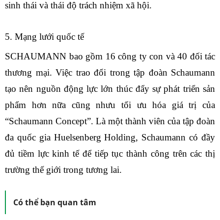
sinh thái và thái độ trách nhiệm xã hội.
5. Mạng lưới quốc tế
SCHAUMANN bao gồm 16 công ty con và 40 đối tác
thương mại. Việc trao đổi trong tập đoàn Schaumann
tạo nên nguồn động lực lớn thúc đẩy sự phát triển sản
phẩm hơn nữa cũng nhưu tối ưu hóa giá trị của
“Schaumann Concept”. Là một thành viên của tập đoàn
đa quốc gia Huelsenberg Holding, Schaumann có đầy
đủ tiềm lực kinh tế để tiếp tục thành công trên các thị
trường thế giới trong tương lai.
Có thể bạn quan tâm