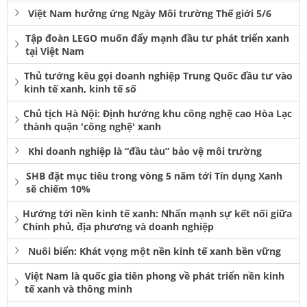
Việt Nam hưởng ứng Ngày Môi trường Thế giới 5/6
Tập đoàn LEGO muốn đẩy mạnh đầu tư phát triển xanh
tại Việt Nam
Thủ tướng kêu gọi doanh nghiệp Trung Quốc đầu tư vào
kinh tế xanh, kinh tế số
Chủ tịch Hà Nội: Định hướng khu công nghệ cao Hòa Lạc
thành quận 'công nghệ' xanh
Khi doanh nghiệp là “đầu tàu” bảo vệ môi trường
SHB đặt mục tiêu trong vòng 5 năm tới Tín dụng Xanh
sẽ chiếm 10%
Hướng tới nền kinh tế xanh: Nhấn mạnh sự kết nối giữa
Chính phủ, địa phương và doanh nghiệp
Nuôi biển: Khát vọng một nền kinh tế xanh bền vững
Việt Nam là quốc gia tiên phong về phát triển nền kinh
tế xanh và thông minh