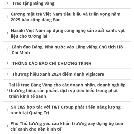
Trao tặng Bảng vàng
Gương mặt trẻ Việt Nam tiêu biểu và triển vọng năm
2025 báo công dâng Bác
Nasaki Việt Nam áp dụng công nghệ sản xuất xanh, vật
liệu cho tương lai
Lãnh đạo Đảng, Nhà nước vào Lăng viếng Chủ tịch Hồ
Chí Minh
THÔNG CÁO BÁO CHÍ CHƯƠNG TRÌNH
Thương hiệu xanh 2024 điểm danh Viglacera
Tại lễ trao Bảng Vàng cho các doanh nhân, doanh nghiệp,
thương hiệu, sản phẩm, dịch vụ tiêu biểu trong phát
triển kinh tế xanh
SK E&S hợp tác với T&T Group phát triển năng lượng
xanh tại Quảng Trị
Phó Thủ tướng yêu cầu khẩn trương xây dựng bộ tiêu
chí xanh cho nền kinh tế