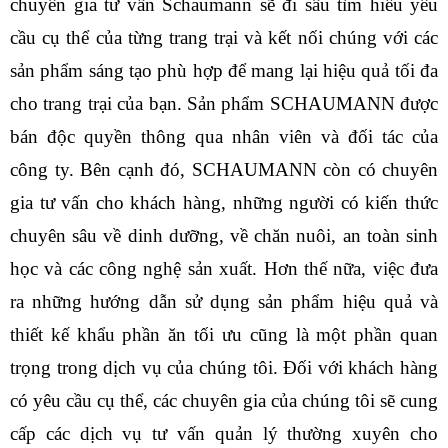
chuyên gia tư vấn Schaumann sẽ đi sâu tìm hiểu yêu
cầu cụ thể của từng trang trại và kết nối chúng với các
sản phẩm sáng tạo phù hợp để mang lại hiệu quả tối đa
cho trang trại của bạn. Sản phẩm SCHAUMANN được
bán độc quyền thông qua nhân viên và đối tác của
công ty. Bên cạnh đó, SCHAUMANN còn có chuyên
gia tư vấn cho khách hàng, những người có kiến thức
chuyên sâu về dinh dưỡng, về chăn nuôi, an toàn sinh
học và các công nghệ sản xuất. Hơn thế nữa, việc đưa
ra những hướng dẫn sử dụng sản phẩm hiệu quả và
thiết kế khẩu phần ăn tối ưu cũng là một phần quan
trọng trong dịch vụ của chúng tôi. Đối với khách hàng
có yêu cầu cụ thể, các chuyên gia của chúng tôi sẽ cung
cấp các dịch vụ tư vấn quản lý thường xuyên cho