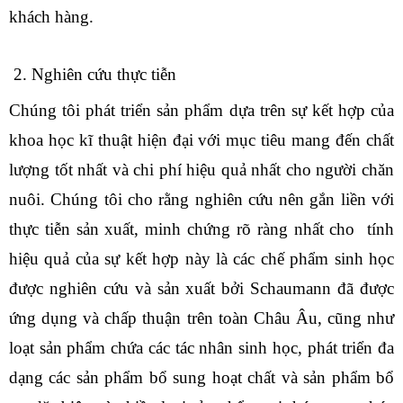
khách hàng.
2. Nghiên cứu thực tiễn
Chúng tôi phát triển sản phẩm dựa trên sự kết hợp của
khoa học kĩ thuật hiện đại với mục tiêu mang đến chất
lượng tốt nhất và chi phí hiệu quả nhất cho người chăn
nuôi. Chúng tôi cho rằng nghiên cứu nên gắn liền với
thực tiễn sản xuất, minh chứng rõ ràng nhất cho tính
hiệu quả của sự kết hợp này là các chế phẩm sinh học
được nghiên cứu và sản xuất bởi Schaumann đã được
ứng dụng và chấp thuận trên toàn Châu Âu, cũng như
loạt sản phẩm chứa các tác nhân sinh học, phát triển đa
dạng các sản phẩm bổ sung hoạt chất và sản phẩm bổ