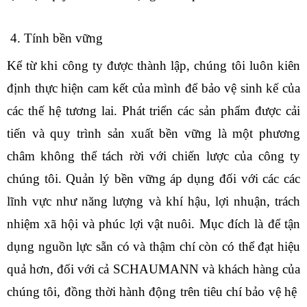
4. Tính bền vững
Kể từ khi công ty được thành lập, chúng tôi luôn kiên
định thực hiện cam kết của mình để bảo vệ sinh kế của
các thế hệ tương lai. Phát triển các sản phẩm được cải
tiến và quy trình sản xuất bền vững là một phương
châm không thể tách rời với chiến lược của công ty
chúng tôi. Quản lý bền vững áp dụng đối với các các
lĩnh vực như năng lượng và khí hậu, lợi nhuận, trách
nhiệm xã hội và phúc lợi vật nuôi. Mục đích là để tận
dụng nguồn lực sẵn có và thậm chí còn có thể đạt hiệu
quả hơn, đối với cả SCHAUMANN và khách hàng của
chúng tôi, đồng thời hành động trên tiêu chí bảo vệ hệ