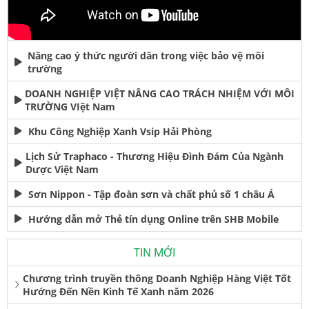
Nâng cao ý thức người dân trong việc bảo vệ môi
trường
DOANH NGHIỆP VIỆT NÂNG CAO TRÁCH NHIỆM VỚI MÔI
TRƯỜNG VIệt Nam
Khu Công Nghiệp Xanh Vsip Hải Phòng
Lịch Sử Traphaco - Thương Hiệu Đình Đám Của Ngành
Dược Việt Nam
Sơn Nippon - Tập đoàn sơn và chất phủ số 1 châu Á
Hướng dẫn mở Thẻ tín dụng Online trên SHB Mobile
TIN MỚI
Chương trình truyền thông Doanh Nghiệp Hàng Việt Tốt
Hướng Đến Nền Kinh Tế Xanh năm 2026