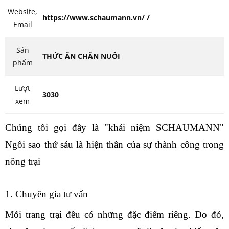
Website,
https://www.schaumann.vn/ /
Email
Sản
THỨC ĂN CHĂN NUÔI
phẩm
Lượt
3030
xem
Chúng tôi gọi đây là "khái niệm SCHAUMANN"
Ngôi sao thứ sáu là hiện thân của sự thành công trong
nông trại
1. Chuyên gia tư vấn
Mỗi trang trại đều có những đặc điểm riêng. Do đó,