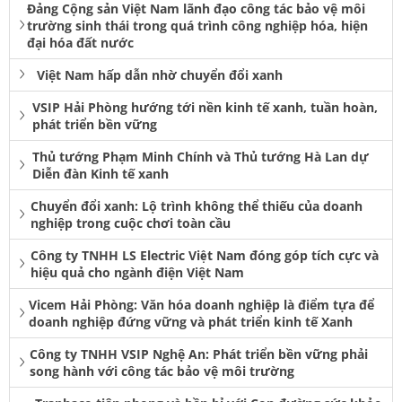
Đảng Cộng sản Việt Nam lãnh đạo công tác bảo vệ môi
trường sinh thái trong quá trình công nghiệp hóa, hiện
đại hóa đất nước
Việt Nam hấp dẫn nhờ chuyển đổi xanh
VSIP Hải Phòng hướng tới nền kinh tế xanh, tuần hoàn,
phát triển bền vững
Thủ tướng Phạm Minh Chính và Thủ tướng Hà Lan dự
Diễn đàn Kinh tế xanh
Chuyển đổi xanh: Lộ trình không thể thiếu của doanh
nghiệp trong cuộc chơi toàn cầu
Công ty TNHH LS Electric Việt Nam đóng góp tích cực và
hiệu quả cho ngành điện Việt Nam
Vicem Hải Phòng: Văn hóa doanh nghiệp là điểm tựa để
doanh nghiệp đứng vững và phát triển kinh tế Xanh
Công ty TNHH VSIP Nghệ An: Phát triển bền vững phải
song hành với công tác bảo vệ môi trường