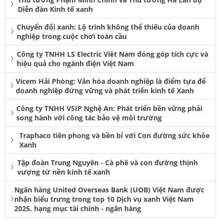
Diễn đàn Kinh tế xanh
Chuyển đổi xanh: Lộ trình không thể thiếu của doanh
nghiệp trong cuộc chơi toàn cầu
Công ty TNHH LS Electric Việt Nam đóng góp tích cực và
hiệu quả cho ngành điện Việt Nam
Vicem Hải Phòng: Văn hóa doanh nghiệp là điểm tựa để
doanh nghiệp đứng vững và phát triển kinh tế Xanh
Công ty TNHH VSIP Nghệ An: Phát triển bền vững phải
song hành với công tác bảo vệ môi trường
Traphaco tiên phong và bền bỉ với Con đường sức khỏe
Xanh
Tập đoàn Trung Nguyên - Cà phê và con đường thịnh
vượng từ nền kinh tế xanh
Ngân hàng United Overseas Bank (UOB) Việt Nam được
nhận biểu trưng trong top 10 Dịch vụ xanh Việt Nam
2025, hạng mục tài chính - ngân hàng