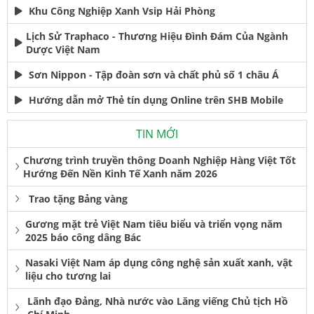
Khu Công Nghiệp Xanh Vsip Hải Phòng
Lịch Sử Traphaco - Thương Hiệu Đình Đám Của Ngành
Dược Việt Nam
Sơn Nippon - Tập đoàn sơn và chất phủ số 1 châu Á
Hướng dẫn mở Thẻ tín dụng Online trên SHB Mobile
TIN MỚI
Chương trình truyền thông Doanh Nghiệp Hàng Việt Tốt
Hướng Đến Nền Kinh Tế Xanh năm 2026
Trao tặng Bảng vàng
Gương mặt trẻ Việt Nam tiêu biểu và triển vọng năm
2025 báo công dâng Bác
Nasaki Việt Nam áp dụng công nghệ sản xuất xanh, vật
liệu cho tương lai
Lãnh đạo Đảng, Nhà nước vào Lăng viếng Chủ tịch Hồ