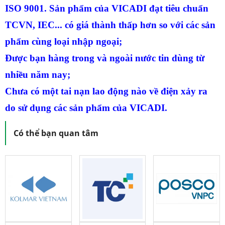
ISO 9001. Sản phẩm của VICADI đạt tiêu chuẩn
TCVN, IEC... có giá thành thấp hơn so với các sản
phẩm cùng loại nhập ngoại;
Được bạn hàng trong và ngoài nước tin dùng từ
nhiều năm nay;
Chưa có một tai nạn lao động nào về điện xảy ra
do sử dụng các sản phẩm của VICADI.
Có thể bạn quan tâm