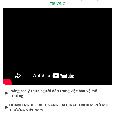
TRƯỜNG
Nâng cao ý thức người dân trong việc bảo vệ môi
trường
DOANH NGHIỆP VIỆT NÂNG CAO TRÁCH NHIỆM VỚI MÔI
TRƯỜNG VIệt Nam