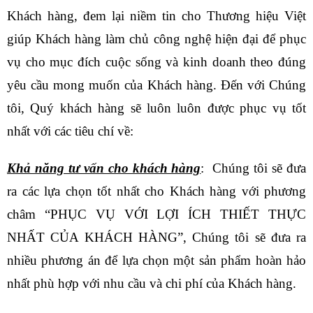
Khách hàng, đem lại niềm tin cho Thương hiệu Việt
giúp Khách hàng làm chủ công nghệ hiện đại để phục
vụ cho mục đích cuộc sống và kinh doanh theo đúng
yêu cầu mong muốn của Khách hàng. Đến với Chúng
tôi, Quý khách hàng sẽ luôn luôn được phục vụ tốt
nhất với các tiêu chí về:
Khả năng tư vấn cho khách hàng
: Chúng tôi sẽ đưa
ra các lựa chọn tốt nhất cho Khách hàng với phương
châm “PHỤC VỤ VỚI LỢI ÍCH THIẾT THỰC
NHẤT CỦA KHÁCH HÀNG”, Chúng tôi sẽ đưa ra
nhiều phương án để lựa chọn một sản phẩm hoàn hảo
nhất phù hợp với nhu cầu và chi phí của Khách hàng.