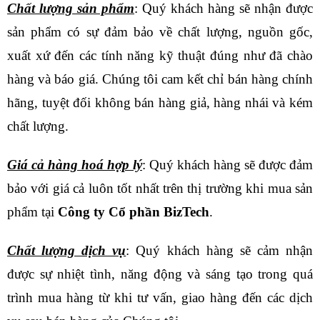
Chất lượng sản phẩm
: Quý khách hàng sẽ nhận được
sản phẩm có sự đảm bảo về chất lượng, nguồn gốc,
xuất xứ đến các tính năng kỹ thuật đúng như đã chào
hàng và báo giá. Chúng tôi cam kết chỉ bán hàng chính
hãng, tuyệt đối không bán hàng giả, hàng nhái và kém
chất lượng.
Giá cả hàng hoá hợp lý
: Quý khách hàng sẽ được đảm
bảo với giá cả luôn tốt nhất trên thị trường khi mua sản
phẩm tại
Công ty
Cổ phần BizTech
.
Chất lượng dịch vụ
: Quý khách hàng sẽ cảm nhận
được sự nhiệt tình, năng động và sáng tạo trong quá
trình mua hàng từ khi tư vấn, giao hàng đến các dịch