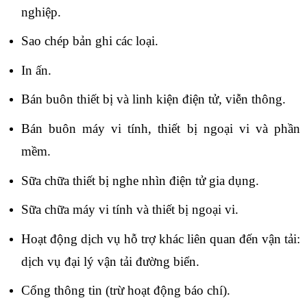
nghiệp.
Sao chép bản ghi các loại.
In ấn.
Bán buôn thiết bị và linh kiện điện tử, viễn thông.
Bán buôn máy vi tính, thiết bị ngoại vi và phần
mềm.
Sữa chữa thiết bị nghe nhìn điện tử gia dụng.
Sữa chữa máy vi tính và thiết bị ngoại vi.
Hoạt động dịch vụ hỗ trợ khác liên quan đến vận tải:
dịch vụ đại lý vận tải đường biển.
Cổng thông tin (trừ hoạt động báo chí).