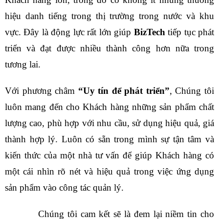
hiệu danh tiếng trong thị trường trong nước và khu
vực. Đây là động lực rất lớn giúp
BizTech
tiếp tục phát
triển và đạt được nhiều thành công hơn nữa trong
tương lai.
Với phương châm
“Uy tín để phát triển”
, Chúng tôi
luôn mang đến cho Khách hàng những sản phẩm chất
lượng cao, phù hợp với nhu cầu, sử dụng hiệu quả, giá
thành hợp lý. Luôn có sẵn trong mình sự tận tâm và
kiến thức của một nhà tư vấn để giúp Khách hàng có
một cái nhìn rõ nét và hiệu quả trong việc ứng dụng
sản phẩm vào công tác quản lý.
Chúng tôi cam kết sẽ là đem lại niềm tin cho