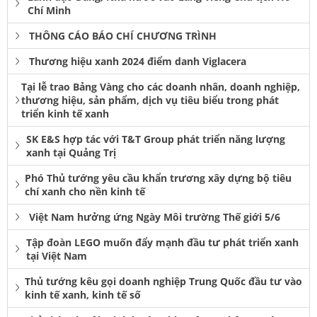
Chí Minh
THÔNG CÁO BÁO CHÍ CHƯƠNG TRÌNH
Thương hiệu xanh 2024 điểm danh Viglacera
Tại lễ trao Bảng Vàng cho các doanh nhân, doanh nghiệp,
thương hiệu, sản phẩm, dịch vụ tiêu biểu trong phát
triển kinh tế xanh
SK E&S hợp tác với T&T Group phát triển năng lượng
xanh tại Quảng Trị
Phó Thủ tướng yêu cầu khẩn trương xây dựng bộ tiêu
chí xanh cho nền kinh tế
Việt Nam hưởng ứng Ngày Môi trường Thế giới 5/6
Tập đoàn LEGO muốn đẩy mạnh đầu tư phát triển xanh
tại Việt Nam
Thủ tướng kêu gọi doanh nghiệp Trung Quốc đầu tư vào
kinh tế xanh, kinh tế số