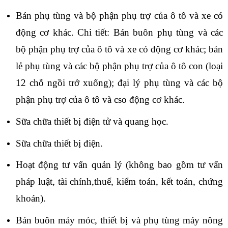
Bán phụ tùng và bộ phận phụ trợ của ô tô và xe có
động cơ khác. Chi tiết: Bán buôn phụ tùng và các
bộ phận phụ trợ của ô tô và xe có động cơ khác; bán
lẻ phụ tùng và các bộ phận phụ trợ của ô tô con (loại
12 chỗ ngồi trở xuống); đại lý phụ tùng và các bộ
phận phụ trợ của ô tô và cso động cơ khác.
Sữa chữa thiết bị điện tử và quang học.
Sữa chữa thiết bị điện.
Hoạt động tư vấn quản lý (không bao gồm tư vấn
pháp luật, tài chính,thuế, kiểm toán, kết toán, chứng
khoán).
Bán buôn máy móc, thiết bị và phụ tùng máy nông