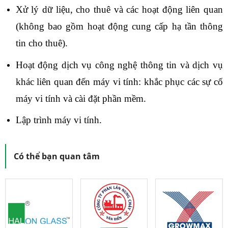
Xử lý dữ liệu, cho thuê và các hoạt động liên quan
(không bao gồm hoạt động cung cấp hạ tần thông
tin cho thuê).
Hoạt động dịch vụ công nghệ thông tin và dịch vụ
khác liên quan đến máy vi tính: khắc phục các sự cố
máy vi tính và cài đặt phần mềm.
Lập trình máy vi tính.
Có thể bạn quan tâm