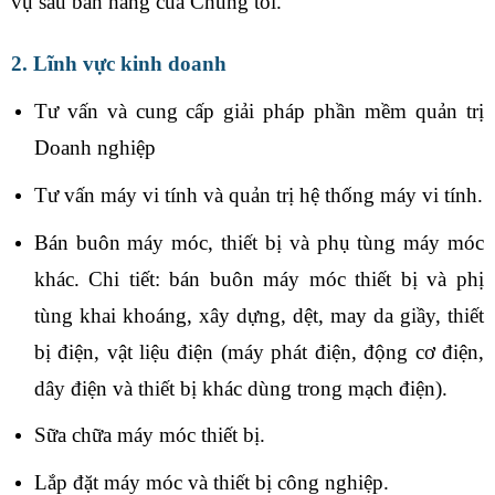
vụ sau bán hàng của Chúng tôi.
2.
Lĩnh vực kinh doanh
Tư vấn và cung cấp giải pháp phần mềm quản trị
Doanh nghiệp
Tư vấn máy vi tính và quản trị hệ thống máy vi tính.
Bán buôn máy móc, thiết bị và phụ tùng máy móc
khác. Chi tiết: bán buôn máy móc thiết bị và phị
tùng khai khoáng, xây dựng, dệt, may da giầy, thiết
bị điện, vật liệu điện (máy phát điện, động cơ điện,
dây điện và thiết bị khác dùng trong mạch điện).
Sữa chữa máy móc thiết bị.
Lắp đặt máy móc và thiết bị công nghiệp.