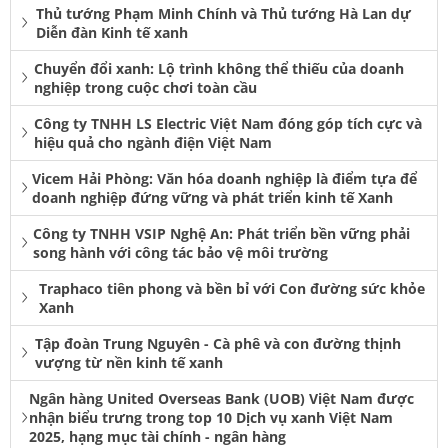
Thủ tướng Phạm Minh Chính và Thủ tướng Hà Lan dự
Diễn đàn Kinh tế xanh
Chuyển đổi xanh: Lộ trình không thể thiếu của doanh
nghiệp trong cuộc chơi toàn cầu
Công ty TNHH LS Electric Việt Nam đóng góp tích cực và
hiệu quả cho ngành điện Việt Nam
Vicem Hải Phòng: Văn hóa doanh nghiệp là điểm tựa để
doanh nghiệp đứng vững và phát triển kinh tế Xanh
Công ty TNHH VSIP Nghệ An: Phát triển bền vững phải
song hành với công tác bảo vệ môi trường
Traphaco tiên phong và bền bỉ với Con đường sức khỏe
Xanh
Tập đoàn Trung Nguyên - Cà phê và con đường thịnh
vượng từ nền kinh tế xanh
Ngân hàng United Overseas Bank (UOB) Việt Nam được
nhận biểu trưng trong top 10 Dịch vụ xanh Việt Nam
2025, hạng mục tài chính - ngân hàng