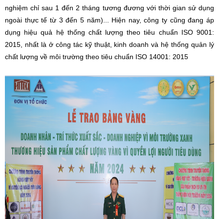
nghiệm chỉ sau 1 đến 2 tháng tương đương với thời gian sử dụng
ngoài thực tế từ 3 đến 5 năm)... Hiện nay, công ty cũng đang áp
dụng hiệu quả hệ thống chất lượng theo tiêu chuẩn ISO 9001:
2015, nhất là ở công tác kỹ thuật, kinh doanh và hệ thống quản lý
chất lượng về môi trường theo tiêu chuẩn ISO 14001: 2015