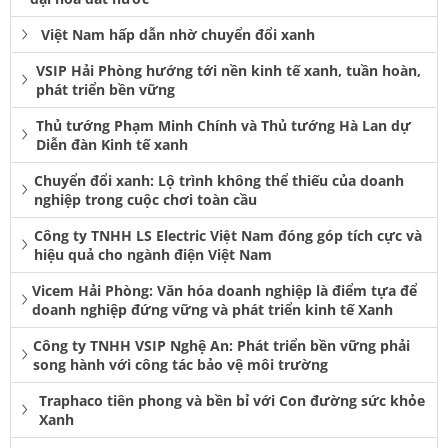
Việt Nam hấp dẫn nhờ chuyển đổi xanh
VSIP Hải Phòng hướng tới nền kinh tế xanh, tuần hoàn,
phát triển bền vững
Thủ tướng Phạm Minh Chính và Thủ tướng Hà Lan dự
Diễn đàn Kinh tế xanh
Chuyển đổi xanh: Lộ trình không thể thiếu của doanh
nghiệp trong cuộc chơi toàn cầu
Công ty TNHH LS Electric Việt Nam đóng góp tích cực và
hiệu quả cho ngành điện Việt Nam
Vicem Hải Phòng: Văn hóa doanh nghiệp là điểm tựa để
doanh nghiệp đứng vững và phát triển kinh tế Xanh
Công ty TNHH VSIP Nghệ An: Phát triển bền vững phải
song hành với công tác bảo vệ môi trường
Traphaco tiên phong và bền bỉ với Con đường sức khỏe
Xanh