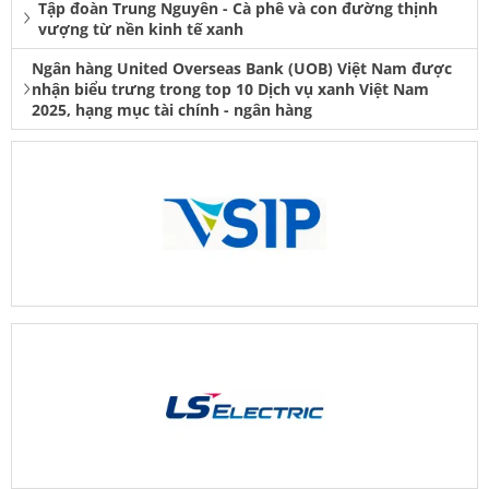
Tập đoàn Trung Nguyên - Cà phê và con đường thịnh
vượng từ nền kinh tế xanh
Ngân hàng United Overseas Bank (UOB) Việt Nam được
nhận biểu trưng trong top 10 Dịch vụ xanh Việt Nam
2025, hạng mục tài chính - ngân hàng