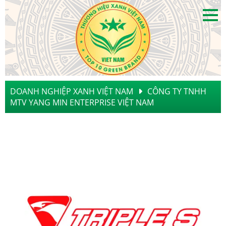
DOANH NGHIỆP XANH VIỆT NAM
CÔNG TY TNHH
MTV YANG MIN ENTERPRISE VIỆT NAM