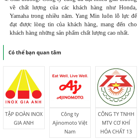
về chất lượng của các khách hàng như Honda,
Yamaha trong nhiều năm. Yang Min luôn lỗ lực để
đạt được lòng tin của khách hàng, mang đến cho
khách hàng những sản phẩm chất lượng cao nhất.
Có thể bạn quan tâm
TẬP ĐOÀN INOX
Công ty
CÔNG TY TNHH
GIA ANH
Ajinomoto Việt
MTV CƠ KHÍ
Nam
HÓA CHẤT 13