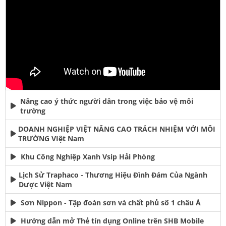
Nâng cao ý thức người dân trong việc bảo vệ môi
trường
DOANH NGHIỆP VIỆT NÂNG CAO TRÁCH NHIỆM VỚI MÔI
TRƯỜNG VIệt Nam
Khu Công Nghiệp Xanh Vsip Hải Phòng
Lịch Sử Traphaco - Thương Hiệu Đình Đám Của Ngành
Dược Việt Nam
Sơn Nippon - Tập đoàn sơn và chất phủ số 1 châu Á
Hướng dẫn mở Thẻ tín dụng Online trên SHB Mobile