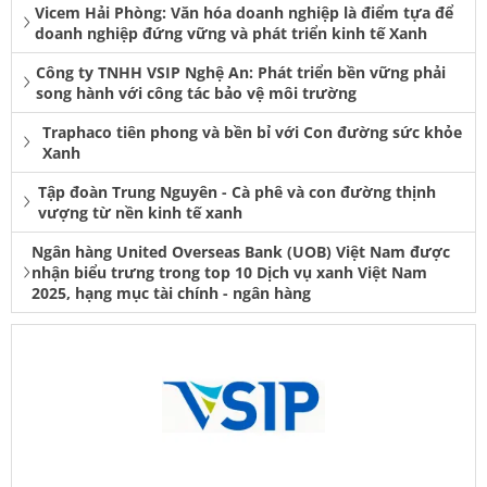
Vicem Hải Phòng: Văn hóa doanh nghiệp là điểm tựa để
doanh nghiệp đứng vững và phát triển kinh tế Xanh
Công ty TNHH VSIP Nghệ An: Phát triển bền vững phải
song hành với công tác bảo vệ môi trường
Traphaco tiên phong và bền bỉ với Con đường sức khỏe
Xanh
Tập đoàn Trung Nguyên - Cà phê và con đường thịnh
vượng từ nền kinh tế xanh
Ngân hàng United Overseas Bank (UOB) Việt Nam được
nhận biểu trưng trong top 10 Dịch vụ xanh Việt Nam
2025, hạng mục tài chính - ngân hàng