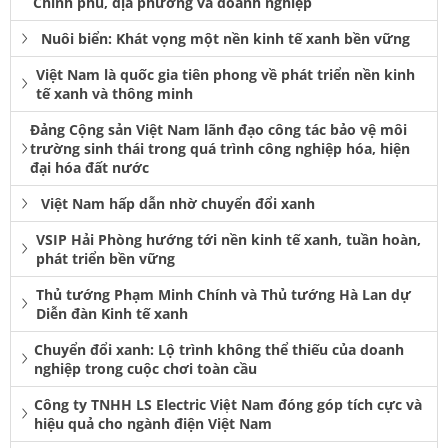
Chính phủ, địa phương và doanh nghiệp
Nuôi biển: Khát vọng một nền kinh tế xanh bền vững
Việt Nam là quốc gia tiên phong về phát triển nền kinh
tế xanh và thông minh
Đảng Cộng sản Việt Nam lãnh đạo công tác bảo vệ môi
trường sinh thái trong quá trình công nghiệp hóa, hiện
đại hóa đất nước
Việt Nam hấp dẫn nhờ chuyển đổi xanh
VSIP Hải Phòng hướng tới nền kinh tế xanh, tuần hoàn,
phát triển bền vững
Thủ tướng Phạm Minh Chính và Thủ tướng Hà Lan dự
Diễn đàn Kinh tế xanh
Chuyển đổi xanh: Lộ trình không thể thiếu của doanh
nghiệp trong cuộc chơi toàn cầu
Công ty TNHH LS Electric Việt Nam đóng góp tích cực và
hiệu quả cho ngành điện Việt Nam