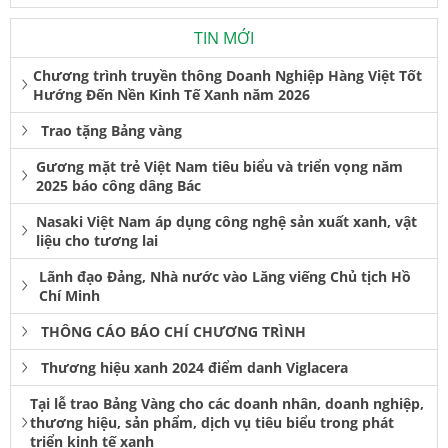
TIN MỚI
Chương trình truyền thông Doanh Nghiệp Hàng Việt Tốt
Hướng Đến Nền Kinh Tế Xanh năm 2026
Trao tặng Bảng vàng
Gương mặt trẻ Việt Nam tiêu biểu và triển vọng năm
2025 báo công dâng Bác
Nasaki Việt Nam áp dụng công nghệ sản xuất xanh, vật
liệu cho tương lai
Lãnh đạo Đảng, Nhà nước vào Lăng viếng Chủ tịch Hồ
Chí Minh
THÔNG CÁO BÁO CHÍ CHƯƠNG TRÌNH
Thương hiệu xanh 2024 điểm danh Viglacera
Tại lễ trao Bảng Vàng cho các doanh nhân, doanh nghiệp,
thương hiệu, sản phẩm, dịch vụ tiêu biểu trong phát
triển kinh tế xanh