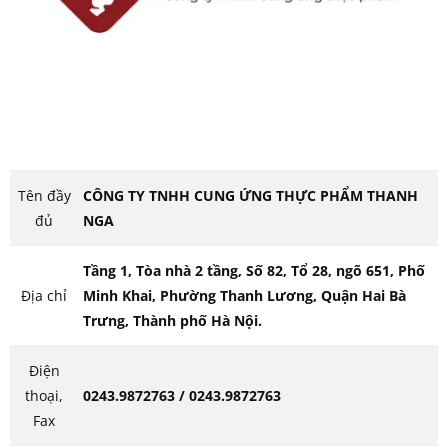
Tên đầy
CÔNG TY TNHH CUNG ỨNG THỰC PHẨM THANH
đủ
NGA
Tầng 1, Tòa nhà 2 tầng, Số 82, Tổ 28, ngõ 651, Phố
Địa chỉ
Minh Khai, Phường Thanh Lương, Quận Hai Bà
Trưng, Thành phố Hà Nội.
Điện
thoại,
0243.9872763 / 0243.9872763
Fax