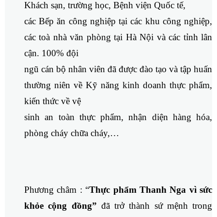
Khách sạn, trường học, Bệnh viện Quốc tế,
các Bếp ăn công nghiệp tại các khu công nghiệp,
các toà nhà văn phòng tại Hà Nội và các tỉnh lân
cận. 100% đội
ngũ cán bộ nhân viên đã được đào tạo và tập huấn
thường niên về Kỹ năng kinh doanh thực phẩm,
kiến thức về vệ
sinh an toàn thực phẩm, nhận diện hàng hóa,
phòng cháy chữa cháy,…
Phương châm : “
Thực phẩm Thanh Nga vì sức
khỏe cộng đồng”
đã trở thành sứ mệnh trong