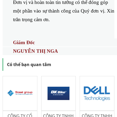
Đơn vị và hoàn toàn tin tưởng có thể đóng góp
một phần vào sự thành công của Quý đơn vị. Xin
trân trọng cảm ơn.
Giám Đốc
NGUYỄN THỊ NGA
Có thể bạn quan tâm
CÔNG TY CỔ
CÔNG TY TNHH
CÔNG TY TNHH