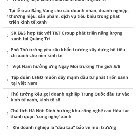
Tại lễ trao Bảng Vàng cho các doanh nhân, doanh nghiệp,
thương hiệu, sản phẩm, dịch vụ tiêu biểu trong phát
triển kinh tế xanh
SK E&S hợp tác với T&T Group phát triển năng lượng
xanh tại Quảng Trị
Phó Thủ tướng yêu cầu khẩn trương xây dựng bộ tiêu
chí xanh cho nền kinh tế
Việt Nam hưởng ứng Ngày Môi trường Thế giới 5/6
Tập đoàn LEGO muốn đẩy mạnh đầu tư phát triển xanh
tại Việt Nam
Thủ tướng kêu gọi doanh nghiệp Trung Quốc đầu tư vào
kinh tế xanh, kinh tế số
Chủ tịch Hà Nội: Định hướng khu công nghệ cao Hòa Lạc
thành quận 'công nghệ' xanh
Khi doanh nghiệp là “đầu tàu” bảo vệ môi trường