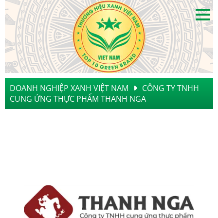
DOANH NGHIỆP XANH VIỆT NAM
CÔNG TY TNHH
CUNG ỨNG THỰC PHẨM THANH NGA