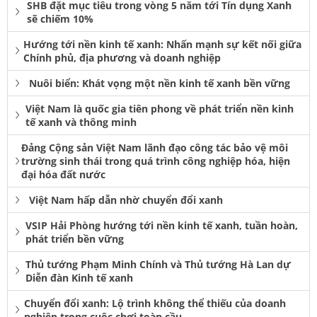
SHB đặt mục tiêu trong vòng 5 năm tới Tín dụng Xanh
sẽ chiếm 10%
Hướng tới nền kinh tế xanh: Nhấn mạnh sự kết nối giữa
Chính phủ, địa phương và doanh nghiệp
Nuôi biển: Khát vọng một nền kinh tế xanh bền vững
Việt Nam là quốc gia tiên phong về phát triển nền kinh
tế xanh và thông minh
Đảng Cộng sản Việt Nam lãnh đạo công tác bảo vệ môi
trường sinh thái trong quá trình công nghiệp hóa, hiện
đại hóa đất nước
Việt Nam hấp dẫn nhờ chuyển đổi xanh
VSIP Hải Phòng hướng tới nền kinh tế xanh, tuần hoàn,
phát triển bền vững
Thủ tướng Phạm Minh Chính và Thủ tướng Hà Lan dự
Diễn đàn Kinh tế xanh
Chuyển đổi xanh: Lộ trình không thể thiếu của doanh
nghiệp trong cuộc chơi toàn cầu