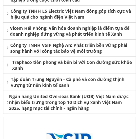
Công ty TNHH LS Electric Việt Nam đóng góp tích cực và
hiệu quả cho ngành điện Việt Nam
Vicem Hải Phòng: Văn hóa doanh nghiệp là điểm tựa để
doanh nghiệp đứng vững và phát triển kinh tế Xanh
Công ty TNHH VSIP Nghệ An: Phát triển bền vững phải
song hành với công tác bảo vệ môi trường
Traphaco tiên phong và bền bỉ với Con đường sức khỏe
Xanh
Tập đoàn Trung Nguyên - Cà phê và con đường thịnh
vượng từ nền kinh tế xanh
Ngân hàng United Overseas Bank (UOB) Việt Nam được
nhận biểu trưng trong top 10 Dịch vụ xanh Việt Nam
2025, hạng mục tài chính - ngân hàng