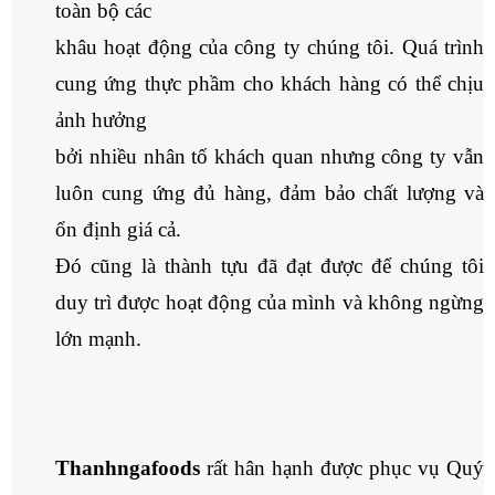
toàn bộ các
khâu hoạt động của công ty chúng tôi. Quá trình
cung ứng thực phầm cho khách hàng có thể chịu
ảnh hưởng
bởi nhiều nhân tố khách quan nhưng công ty vẫn
luôn cung ứng đủ hàng, đảm bảo chất lượng và
ổn định giá cả.
Đó cũng là thành tựu đã đạt được để chúng tôi
duy trì được hoạt động của mình và không ngừng
lớn mạnh.
Thanhngafoods
rất hân hạnh được phục vụ Quý