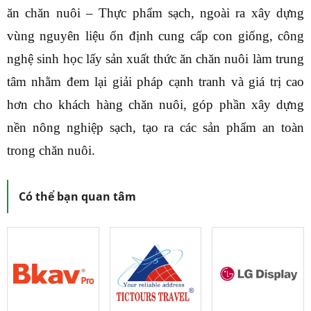
ăn chăn nuôi – Thực phẩm sạch, ngoài ra xây dựng
vùng nguyên liệu ổn định cung cấp con giống, công
nghệ sinh học lấy sản xuất thức ăn chăn nuôi làm trung
tâm nhằm đem lại giải pháp cạnh tranh và giá trị cao
hơn cho khách hàng chăn nuôi, góp phần xây dựng
nền nông nghiệp sạch, tạo ra các sản phẩm an toàn
trong chăn nuôi.
Có thể bạn quan tâm