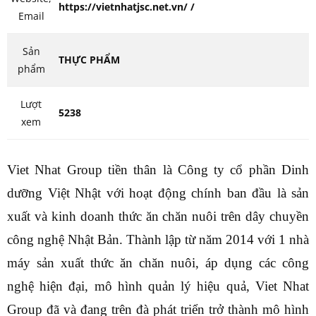
https://vietnhatjsc.net.vn/ /
Email
Sản
THỰC PHẨM
phẩm
Lượt
5238
xem
Viet Nhat Group tiền thân là Công ty cổ phần Dinh
dưỡng Việt Nhật với hoạt động chính ban đầu là sản
xuất và kinh doanh thức ăn chăn nuôi trên dây chuyền
công nghệ Nhật Bản. Thành lập từ năm 2014 với 1 nhà
máy sản xuất thức ăn chăn nuôi, áp dụng các công
nghệ hiện đại, mô hình quản lý hiệu quả, Viet Nhat
Group đã và đang trên đà phát triển trở thành mô hình