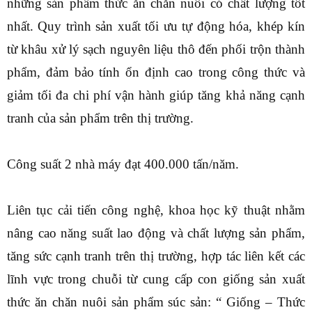
những sản phẩm thức ăn chăn nuôi có chất lượng tốt
nhất. Quy trình sản xuất tối ưu tự động hóa, khép kín
từ khâu xử lý sạch nguyên liệu thô đến phối trộn thành
phẩm, đảm bảo tính ổn định cao trong công thức và
giảm tối đa chi phí vận hành giúp tăng khả năng cạnh
tranh của sản phẩm trên thị trường.
Công suất 2 nhà máy đạt 400.000 tấn/năm.
Liên tục cải tiến công nghệ, khoa học kỹ thuật nhằm
nâng cao năng suất lao động và chất lượng sản phẩm,
tăng sức cạnh tranh trên thị trường, hợp tác liên kết các
lĩnh vực trong chuỗi từ cung cấp con giống sản xuất
thức ăn chăn nuôi sản phẩm súc sản: “ Giống – Thức