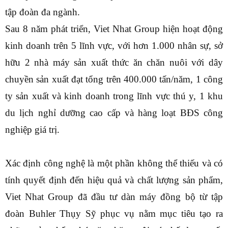
tập đoàn đa ngành.
Sau 8 năm phát triển, Viet Nhat Group hiện hoạt động
kinh doanh trên 5 lĩnh vực, với hơn 1.000 nhân sự, sở
hữu 2 nhà máy sản xuất thức ăn chăn nuôi với dây
chuyền sản xuất đạt tổng trên 400.000 tấn/năm, 1 công
ty sản xuất và kinh doanh trong lĩnh vực thú y, 1 khu
du lịch nghỉ dưỡng cao cấp và hàng loạt BĐS công
nghiệp giá trị.
Xác định công nghệ là một phần không thể thiếu và có
tính quyết định đến hiệu quả và chất lượng sản phẩm,
Viet Nhat Group đã đầu tư dàn máy đồng bộ từ tập
đoàn Buhler Thụy Sỹ phục vụ nằm mục tiêu tạo ra