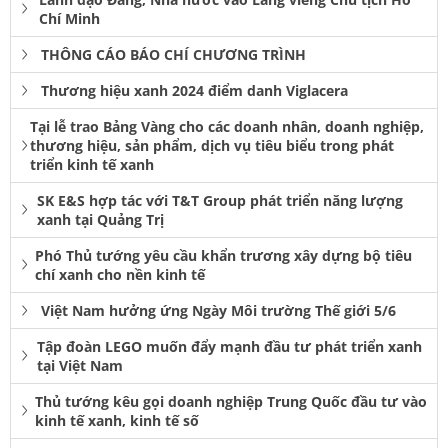
Chí Minh
THÔNG CÁO BÁO CHÍ CHƯƠNG TRÌNH
Thương hiệu xanh 2024 điểm danh Viglacera
Tại lễ trao Bảng Vàng cho các doanh nhân, doanh nghiệp,
thương hiệu, sản phẩm, dịch vụ tiêu biểu trong phát
triển kinh tế xanh
SK E&S hợp tác với T&T Group phát triển năng lượng
xanh tại Quảng Trị
Phó Thủ tướng yêu cầu khẩn trương xây dựng bộ tiêu
chí xanh cho nền kinh tế
Việt Nam hưởng ứng Ngày Môi trường Thế giới 5/6
Tập đoàn LEGO muốn đẩy mạnh đầu tư phát triển xanh
tại Việt Nam
Thủ tướng kêu gọi doanh nghiệp Trung Quốc đầu tư vào
kinh tế xanh, kinh tế số