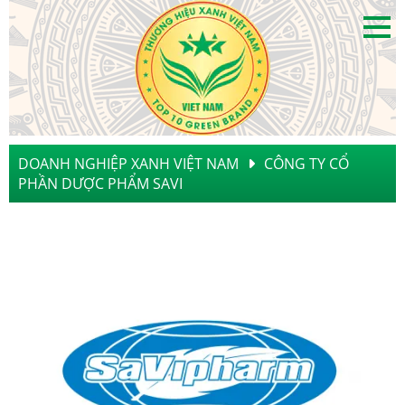
DOANH NGHIỆP XANH VIỆT NAM
CÔNG TY CỔ
PHẦN DƯỢC PHẨM SAVI