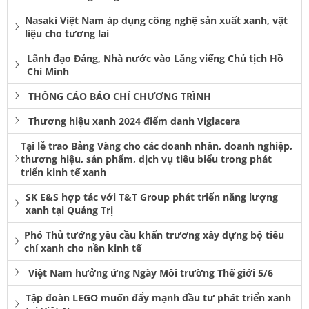
Nasaki Việt Nam áp dụng công nghệ sản xuất xanh, vật
liệu cho tương lai
Lãnh đạo Đảng, Nhà nước vào Lăng viếng Chủ tịch Hồ
Chí Minh
THÔNG CÁO BÁO CHÍ CHƯƠNG TRÌNH
Thương hiệu xanh 2024 điểm danh Viglacera
Tại lễ trao Bảng Vàng cho các doanh nhân, doanh nghiệp,
thương hiệu, sản phẩm, dịch vụ tiêu biểu trong phát
triển kinh tế xanh
SK E&S hợp tác với T&T Group phát triển năng lượng
xanh tại Quảng Trị
Phó Thủ tướng yêu cầu khẩn trương xây dựng bộ tiêu
chí xanh cho nền kinh tế
Việt Nam hưởng ứng Ngày Môi trường Thế giới 5/6
Tập đoàn LEGO muốn đẩy mạnh đầu tư phát triển xanh