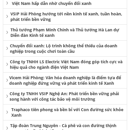
Việt Nam hấp dẫn nhờ chuyển đổi xanh
VSIP Hải Phòng hướng tới nền kinh tế xanh, tuần hoàn,
phát triển bền vững
Thủ tướng Phạm Minh Chính và Thủ tướng Hà Lan dự
Diễn đàn Kinh tế xanh
Chuyển đổi xanh: Lộ trình không thể thiếu của doanh
nghiệp trong cuộc chơi toàn cầu
Công ty TNHH LS Electric Việt Nam đóng góp tích cực và
hiệu quả cho ngành điện Việt Nam
Vicem Hải Phòng: Văn hóa doanh nghiệp là điểm tựa để
doanh nghiệp đứng vững và phát triển kinh tế Xanh
Công ty TNHH VSIP Nghệ An: Phát triển bền vững phải
song hành với công tác bảo vệ môi trường
Traphaco tiên phong và bền bỉ với Con đường sức khỏe
Xanh
Tập đoàn Trung Nguyên - Cà phê và con đường thịnh