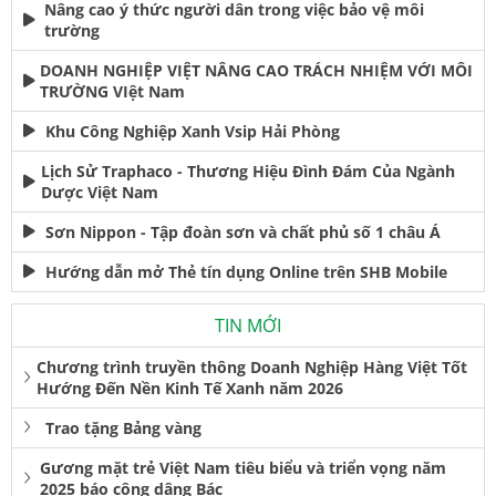
Nâng cao ý thức người dân trong việc bảo vệ môi
trường
DOANH NGHIỆP VIỆT NÂNG CAO TRÁCH NHIỆM VỚI MÔI
TRƯỜNG VIệt Nam
Khu Công Nghiệp Xanh Vsip Hải Phòng
Lịch Sử Traphaco - Thương Hiệu Đình Đám Của Ngành
Dược Việt Nam
Sơn Nippon - Tập đoàn sơn và chất phủ số 1 châu Á
Hướng dẫn mở Thẻ tín dụng Online trên SHB Mobile
TIN MỚI
Chương trình truyền thông Doanh Nghiệp Hàng Việt Tốt
Hướng Đến Nền Kinh Tế Xanh năm 2026
Trao tặng Bảng vàng
Gương mặt trẻ Việt Nam tiêu biểu và triển vọng năm
2025 báo công dâng Bác