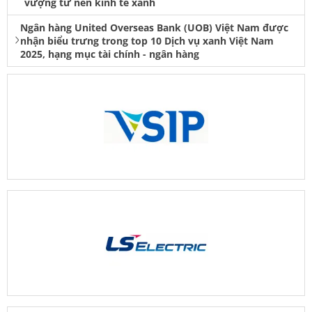
vượng từ nền kinh tế xanh
Ngân hàng United Overseas Bank (UOB) Việt Nam được
nhận biểu trưng trong top 10 Dịch vụ xanh Việt Nam
2025, hạng mục tài chính - ngân hàng